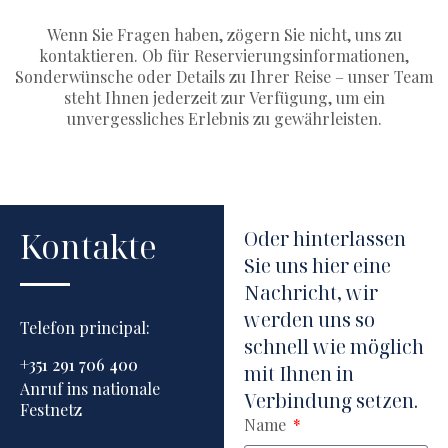
Wenn Sie Fragen haben, zögern Sie nicht, uns zu
kontaktieren. Ob für Reservierungsinformationen,
Sonderwünsche oder Details zu Ihrer Reise – unser Team
steht Ihnen jederzeit zur Verfügung, um ein
unvergessliches Erlebnis zu gewährleisten.
Kontakte
Oder hinterlassen
Sie uns hier eine
Nachricht, wir
werden uns so
Telefon principal:
schnell wie möglich
+351 291 706 400
mit Ihnen in
Anruf ins nationale
Verbindung setzen.
Festnetz
Name