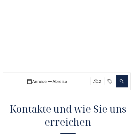
Anreise — Abreise
2
Kontakte und wie Sie uns
erreichen