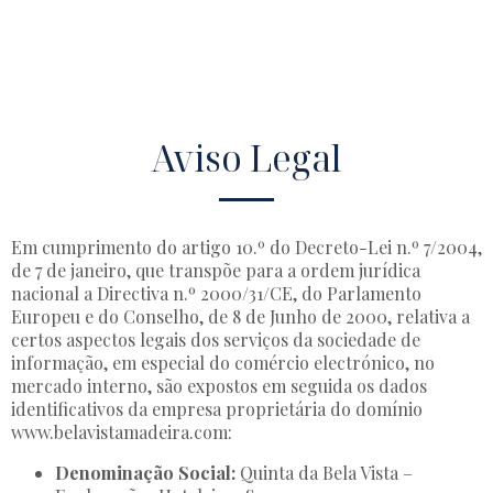
Aviso Legal
Em cumprimento do artigo 10.º do Decreto-Lei n.º 7/2004,
de 7 de janeiro, que transpõe para a ordem jurídica
nacional a Directiva n.º 2000/31/CE, do Parlamento
Europeu e do Conselho, de 8 de Junho de 2000, relativa a
certos aspectos legais dos serviços da sociedade de
informação, em especial do comércio electrónico, no
mercado interno, são expostos em seguida os dados
identificativos da empresa proprietária do domínio
www.belavistamadeira.com:
Denominação Social:
Quinta da Bela Vista –