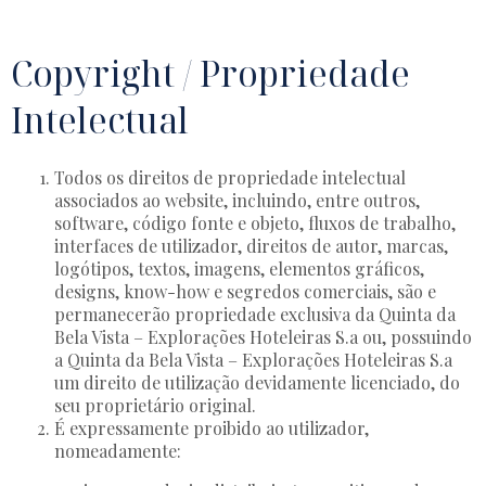
Copyright / Propriedade
Intelectual
Todos os direitos de propriedade intelectual
associados ao website, incluindo, entre outros,
software, código fonte e objeto, fluxos de trabalho,
interfaces de utilizador, direitos de autor, marcas,
logótipos, textos, imagens, elementos gráficos,
designs, know-how e segredos comerciais, são e
permanecerão propriedade exclusiva da Quinta da
Bela Vista – Explorações Hoteleiras S.a ou, possuindo
a Quinta da Bela Vista – Explorações Hoteleiras S.a
um direito de utilização devidamente licenciado, do
seu proprietário original.
É expressamente proibido ao utilizador,
nomeadamente: