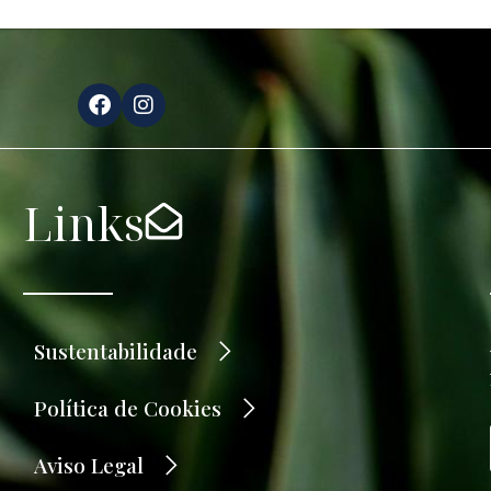
Links
Sustentabilidade
Política de Cookies
Aviso Legal