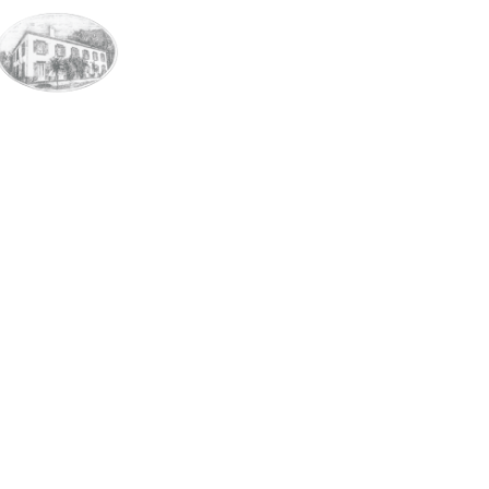
ESTADIA
EXPERIÊNCIAS
OFERTAS
SABORES