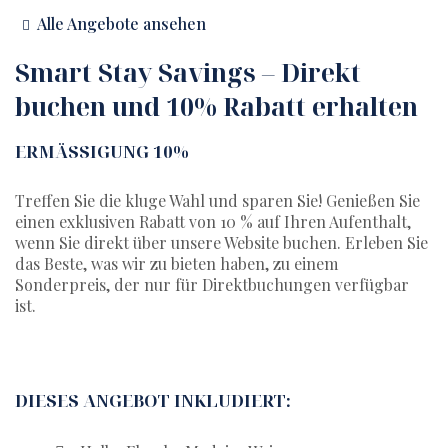
Alle Angebote ansehen
Smart Stay Savings – Direkt
buchen und 10% Rabatt erhalten
ERMÄSSIGUNG 10%
Treffen Sie die kluge Wahl und sparen Sie! Genießen Sie
einen exklusiven Rabatt von 10 % auf Ihren Aufenthalt,
wenn Sie direkt über unsere Website buchen. Erleben Sie
das Beste, was wir zu bieten haben, zu einem
Sonderpreis, der nur für Direktbuchungen verfügbar
ist.
DIESES ANGEBOT INKLUDIERT: